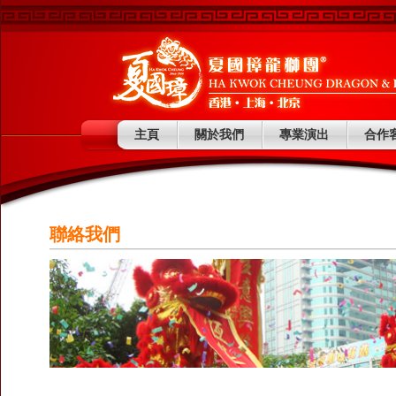
主頁
關於我們
專業演出
合作
聯絡我們